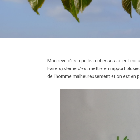
Mon rêve c’est que les richesses soient mieux 
Faire système c’est mettre en rapport plusieu
de l’homme malheureusement et on est en pl