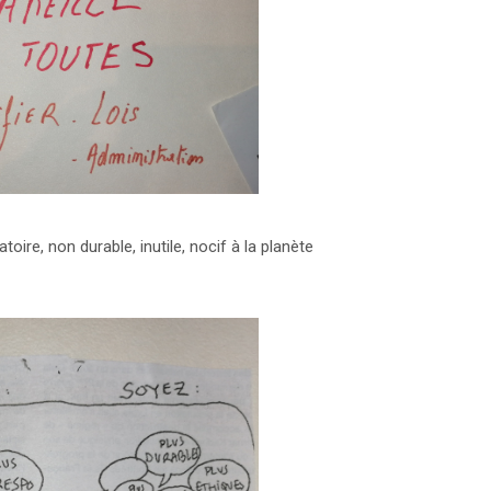
oire, non durable, inutile, nocif à la planète