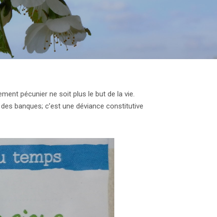
ment pécunier ne soit plus le but de la vie.
r des banques; c’est une déviance constitutive