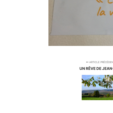
ARTICLE PRÉCÉDE
UN RÊVE DE JEAN