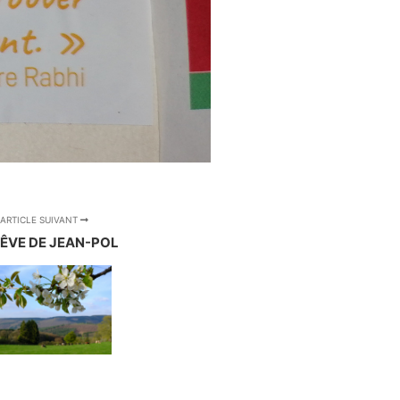
ARTICLE SUIVANT
RÊVE DE JEAN-POL